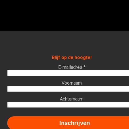
Blijf op de hoogte!
E-mailadres *
Voornaam
Achternaam