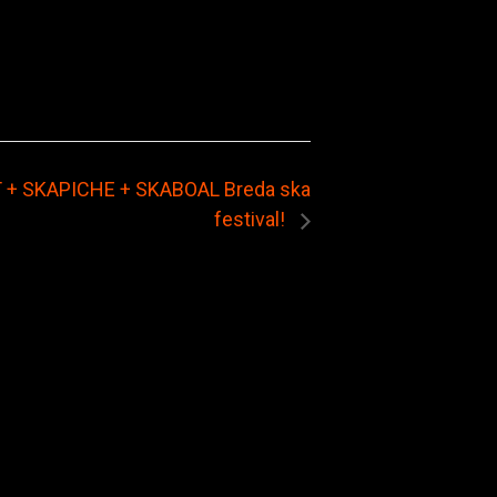
 + SKAPICHE + SKABOAL Breda ska
festival!