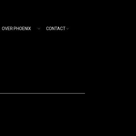
OVER PHOENIX
CONTACT