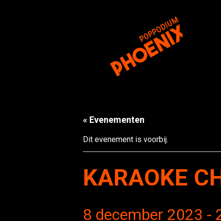
« Evenementen
Dit evenement is voorbij.
KARAOKE CH
8 december 2023 - 