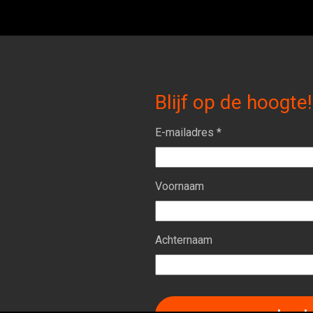
Blijf op de hoogte!
E-mailadres *
Voornaam
Achternaam