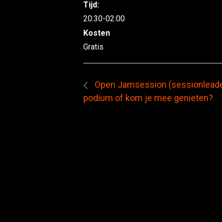
Tijd:
20:30-02:00
Kosten
Gratis
Open Jamsession (sessionleader 
podium of kom je mee genieten?