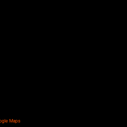
ogle Maps