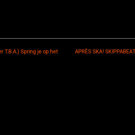
T.B.A.) Spring je op het
APRÈS SKA! SKIPPABEAT