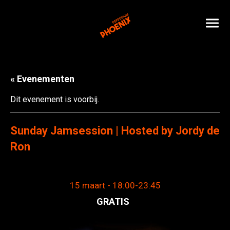
« Evenementen
Dit evenement is voorbij.
Sunday Jamsession | Hosted by Jordy de
Ron
15 maart - 18:00
-
23:45
GRATIS