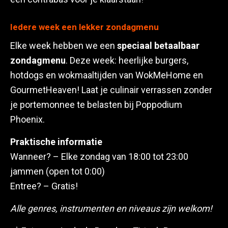
Iedere week een lekker zondagmenu
Elke week hebben we een
speciaal betaalbaar
zondagmenu
. Deze week: heerlijke burgers,
hotdogs en wokmaaltijden van WokMeHome en
GourmetHeaven! Laat je culinair verrassen zonder
je portemonnee te belasten bij Poppodium
Phoenix.
Praktische informatie
Wanneer? – Elke zondag van 18:00 tot 23:00
jammen (open tot 0:00)
Entree? – Gratis!
Alle genres, instrumenten en niveaus zijn welkom!