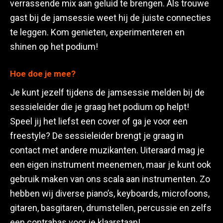
verrassende mix aan geluid te brengen. Als trouwe
gast bij de jamsessie weet hij de juiste connecties
te leggen. Kom genieten, experimenteren en
shinen op het podium!
Hoe doe je mee?
Je kunt jezelf tijdens de jamsessie melden bij de
sessieleider die je graag het podium op helpt!
Speel jij het liefst een cover of ga je voor een
freestyle? De sessieleider brengt je graag in
contact met andere muzikanten. Uiteraard mag je
een eigen instrument meenemen, maar je kunt ook
gebruik maken van ons scala aan instrumenten. Zo
hebben wij diverse piano’s, keyboards, microfoons,
gitaren, basgitaren, drumstellen, percussie en zelfs
een contrabas voor je klaarstaan!