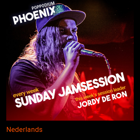
Nederlands