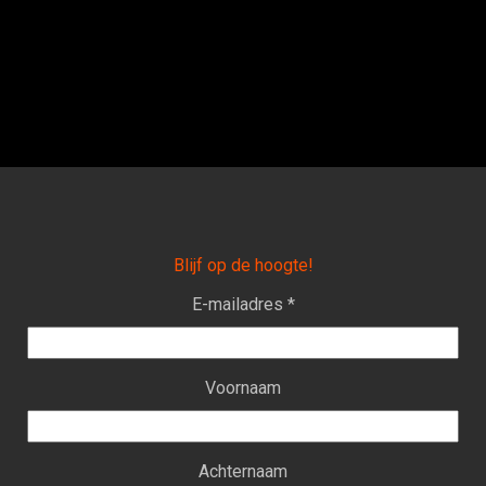
Blijf op de hoogte!
E-mailadres *
Voornaam
Achternaam