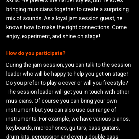
skills. He prefers the harder styles, but he loves
bringing musicians together to create a surprising
mix of sounds. As a loyal jam session guest, he
knows how to make the right connections. Come
enjoy, experiment, and shine on stage!
How do you participate?
During the jam session, you can talk to the session
leader who will be happy to help you get on stage!
Do you prefer to play a cover or will you freestyle?
The session leader will get you in touch with other
musicians. Of course you can bring your own
instrument but you can also use our range of
instruments. For example, we have various pianos,
keyboards, microphones, guitars, bass guitars,
drum kits, percussion and even a double bass