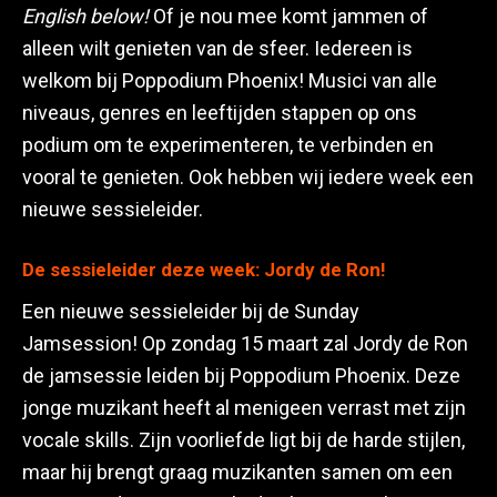
English below!
Of je nou mee komt jammen of
alleen wilt genieten van de sfeer. Iedereen is
welkom bij Poppodium Phoenix! Musici van alle
niveaus, genres en leeftijden stappen op ons
podium om te experimenteren, te verbinden en
vooral te genieten. Ook hebben wij iedere week een
nieuwe sessieleider.
De sessieleider deze week: Jordy de Ron!
Een nieuwe sessieleider bij de Sunday
Jamsession! Op zondag 15 maart zal Jordy de Ron
de jamsessie leiden bij Poppodium Phoenix. Deze
jonge muzikant heeft al menigeen verrast met zijn
vocale skills. Zijn voorliefde ligt bij de harde stijlen,
maar hij brengt graag muzikanten samen om een