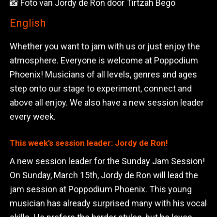
📸 Foto van Jordy de Ron door Tirtzah Bego
English
Whether you want to jam with us or just enjoy the
atmosphere. Everyone is welcome at Poppodium
Phoenix! Musicians of all levels, genres and ages
step onto our stage to experiment, connect and
above all enjoy. We also have a new session leader
every week.
This week’s session leader: Jordy de Ron!
A new session leader for the Sunday Jam Session!
On Sunday, March 15th, Jordy de Ron will lead the
jam session at Poppodium Phoenix. This young
musician has already surprised many with his vocal