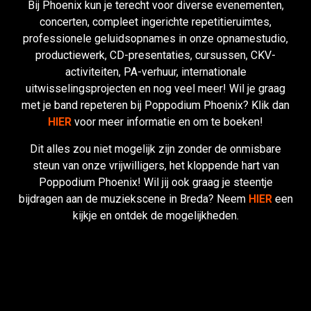
Bij Phoenix kun je terecht voor diverse evenementen,
concerten, compleet ingerichte repetitieruimtes,
professionele geluidsopnames in onze opnamestudio,
productiewerk, CD-presentaties, cursussen, CKV-
activiteiten, PA-verhuur, internationale
uitwisselingsprojecten en nog veel meer! Wil je graag
met je band repeteren bij Poppodium Phoenix? Klik dan
HIER
voor meer informatie en om te boeken!
Dit alles zou niet mogelijk zijn zonder de onmisbare
steun van onze vrijwilligers, het kloppende hart van
Poppodium Phoenix! Wil jij ook graag je steentje
bijdragen aan de muziekscene in Breda? Neem
HIER
een
kijkje en ontdek de mogelijkheden.