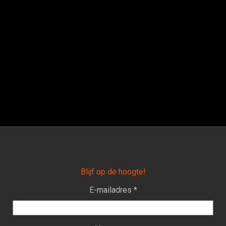
Blijf op de hoogte!
E-mailadres *