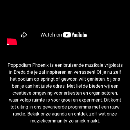
Poppodium Phoenix is een bruisende muzikale vrijplaats
in Breda die je zal inspireren en verrassen! Of je nu zelf
het podium op springt of gewoon wilt genieten, bij ons
ben je aan het juiste adres. Met liefde bieden wij een
creatieve omgeving voor artiesten en organisatoren,
waar volop ruimte is voor groei en experiment. Dit komt
tot uiting in ons gevarieerde programma met een rauw
randje. Bekijk onze agenda en ontdek zelf wat onze
muziekcommunity zo uniek maakt.