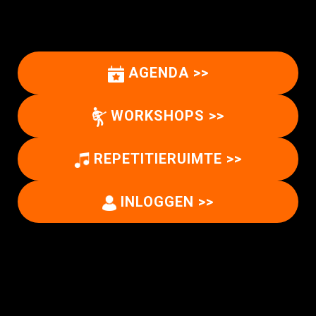
AGENDA >>
WORKSHOPS >>
REPETITIERUIMTE >>
INLOGGEN >>