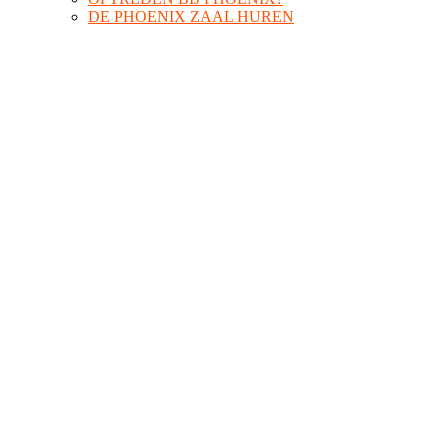
DE PHOENIX ZAAL HUREN