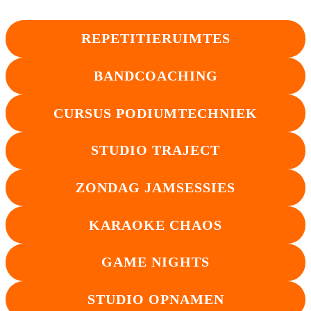
REPETITIERUIMTES
BANDCOACHING
CURSUS PODIUMTECHNIEK
STUDIO TRAJECT
ZONDAG JAMSESSIES
KARAOKE CHAOS
GAME NIGHTS
STUDIO OPNAMEN