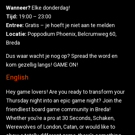
Wanneer?
Elke donderdag!
Tijd:
19:00 – 23:00
Entree:
Gratis – je hoeft je niet aan te melden
Locatie:
Poppodium Phoenix, Belcrumweg 60,
Breda
Dus waar wacht je nog op? Spread the word en
kom gezellig langs! GAME ON!
English
Hey game lovers! Are you ready to transform your
Thursday night into an epic game night? Join the
friendliest board game community in Breda!
Whether you’re a pro at 30 Seconds, Schaken,
Werewolves of London, Catan, or would like to