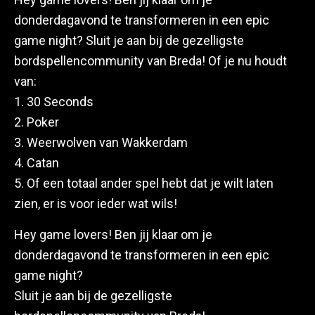
donderdagavond te transformeren in een epic
game night? Sluit je aan bij de gezelligste
bordspellencommunity van Breda! Of je nu houdt
van:
1. 30 Seconds
2. Poker
3. Weerwolven van Wakkerdam
4. Catan
5. Of een totaal ander spel hebt dat je wilt laten
zien, er is voor ieder wat wils!
Hey game lovers! Ben jij klaar om je
donderdagavond te transformeren in een epic
game night?
Sluit je aan bij de gezelligste