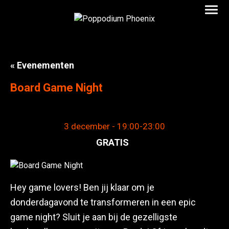
« Evenementen
Board Game Night
3 december - 19:00
-
23:00
GRATIS
Hey game lovers! Ben jij klaar om je
donderdagavond te transformeren in een epic
game night? Sluit je aan bij de gezelligste