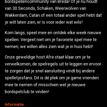
bordspellencommunity van Breda! Of je nu houdt
van 30 Seconds, Schaken, Weerwolven van
Wakkerdam, Catan of een totaal ander spel hebt dat
je wilt laten zien, er is voor ieder wat wils!
Kom langs, speel mee en ontdek elke week nieuwe
spellen. Vergeet niet om je favoriete spel mee te
nemen; we willen alles zien wat je in huis hebt!
Onze geweldige host Afra staat klaar om je te
verwelkomen, de spelregels uit te leggen en ervoor
te zorgen dat je snel aansluiting vindt bij andere
spelletjesfans. Dit is dé plek om je game vrienden
mee te nemen of misschien wel je nieuwe
bordspelclub te vinden!
Informatie