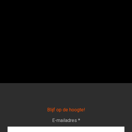
Blijf op de hoogte!
E-mailadres *