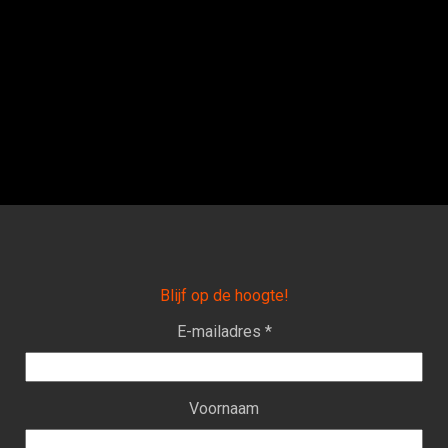
Blijf op de hoogte!
E-mailadres *
Voornaam