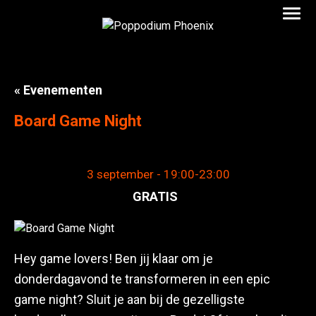
« Evenementen
Board Game Night
3 september - 19:00
-
23:00
GRATIS
Hey game lovers! Ben jij klaar om je
donderdagavond te transformeren in een epic
game night? Sluit je aan bij de gezelligste