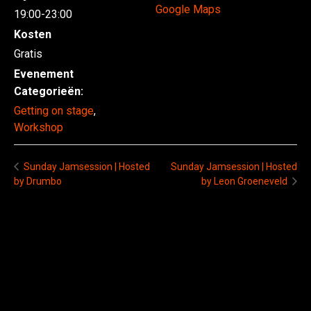
Google Maps
19:00-23:00
Kosten
Gratis
Evenement
Categorieën:
Getting on stage
,
Workshop
Sunday Jamsession | Hosted
Sunday Jamsession | Hosted
by Drumbo
by Leon Groeneveld