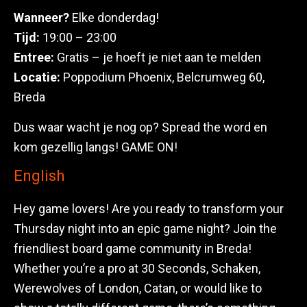
Wanneer?
Elke donderdag!
Tijd:
19:00 – 23:00
Entree:
Gratis – je hoeft je niet aan te melden
Locatie:
Poppodium Phoenix, Belcrumweg 60,
Breda
Dus waar wacht je nog op? Spread the word en
kom gezellig langs! GAME ON!
English
Hey game lovers! Are you ready to transform your
Thursday night into an epic game night? Join the
friendliest board game community in Breda!
Whether you’re a pro at 30 Seconds, Schaken,
Werewolves of London, Catan, or would like to