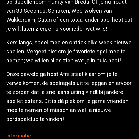
bordspellencommunity van Breda! Of je nu houdt
van 30 Seconds, Schaken, Weerwolven van
Wakkerdam, Catan of een totaal ander spel hebt dat
je wilt laten zien, er is voor ieder wat wils!
Kom langs, speel mee en ontdek elke week nieuwe
spellen. Vergeet niet om je favoriete spel mee te
nemen; we willen alles zien wat je in huis hebt!
Onze geweldige host Afra staat klaar om je te
verwelkomen, de spelregels uit te leggen en ervoor
te zorgen dat je snel aansluiting vindt bij andere
spelletjesfans. Dit is dé plek om je game vrienden
mee te nemen of misschien wel je nieuwe
bordspelclub te vinden!
Informatie