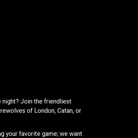
night? Join the friendliest
rewolves of London, Catan, or
ng your favorite game; we want