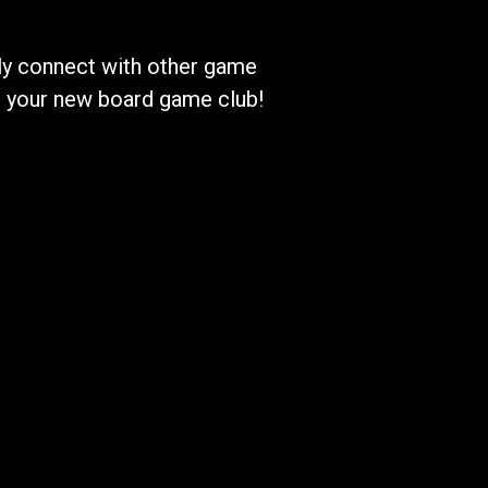
kly connect with other game
nd your new board game club!