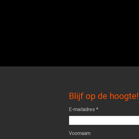
Blijf op de hoogte!
E-mailadres *
Voornaam