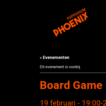
« Evenementen
Dit evenement is voorbij.
Board Game 
19 februari - 19:00
-