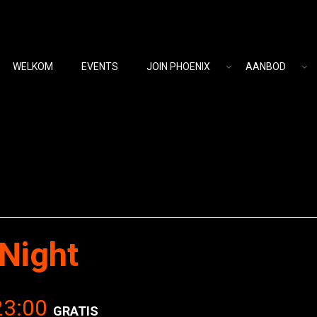
WELKOM
EVENTS
JOIN PHOENIX
AANBOD
Night
23:00
GRATIS