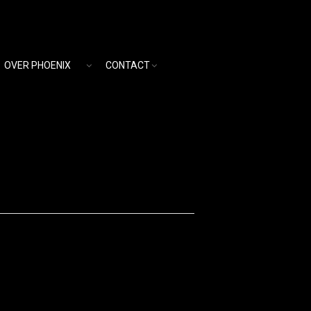
OVER PHOENIX
CONTACT