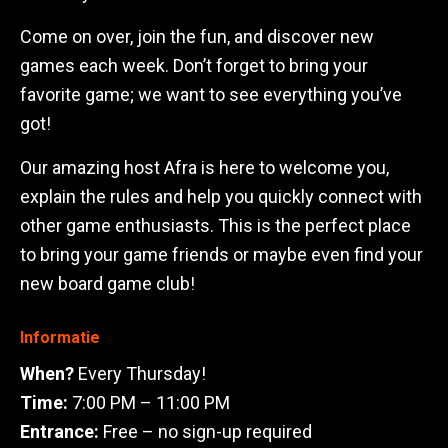
Come on over, join the fun, and discover new
games each week. Don’t forget to bring your
favorite game; we want to see everything you’ve
got!
Our amazing host Afra is here to welcome you,
explain the rules and help you quickly connect with
other game enthusiasts. This is the perfect place
to bring your game friends or maybe even find your
new board game club!
Informatie
When?
Every Thursday!
Time:
7:00 PM – 11:00 PM
Entrance:
Free – no sign-up required