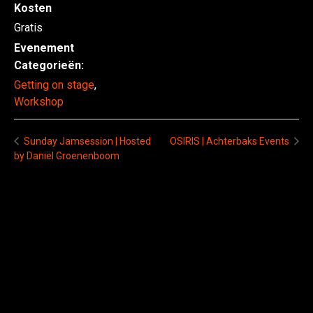
Kosten
Gratis
Evenement
Categorieën:
Getting on stage
,
Workshop
OSIRIS | Achterbaks Events
Sunday Jamsession | Hosted
by Daniël Groenenboom