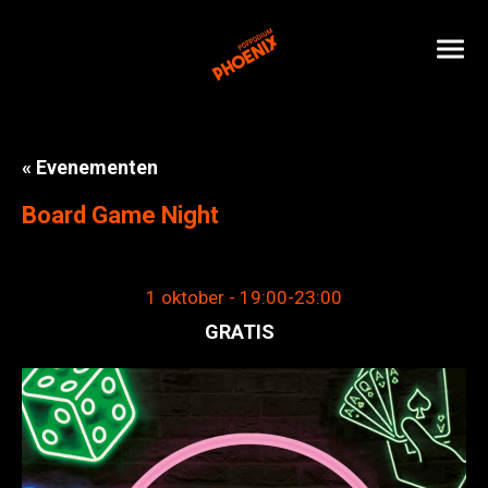
« Evenementen
Board Game Night
1 oktober - 19:00
-
23:00
GRATIS