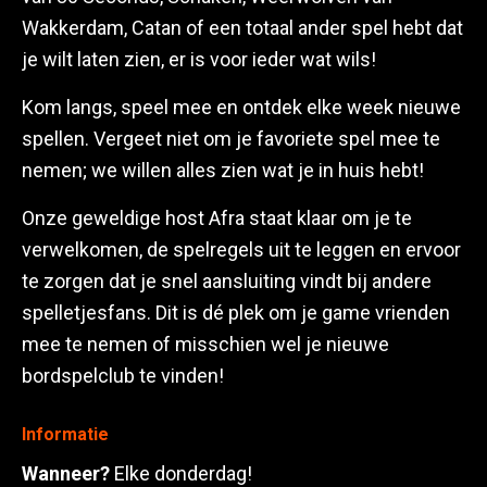
Wakkerdam, Catan of een totaal ander spel hebt dat
je wilt laten zien, er is voor ieder wat wils!
Kom langs, speel mee en ontdek elke week nieuwe
spellen. Vergeet niet om je favoriete spel mee te
nemen; we willen alles zien wat je in huis hebt!
Onze geweldige host Afra staat klaar om je te
verwelkomen, de spelregels uit te leggen en ervoor
te zorgen dat je snel aansluiting vindt bij andere
spelletjesfans. Dit is dé plek om je game vrienden
mee te nemen of misschien wel je nieuwe
bordspelclub te vinden!
Informatie
Wanneer?
Elke donderdag!