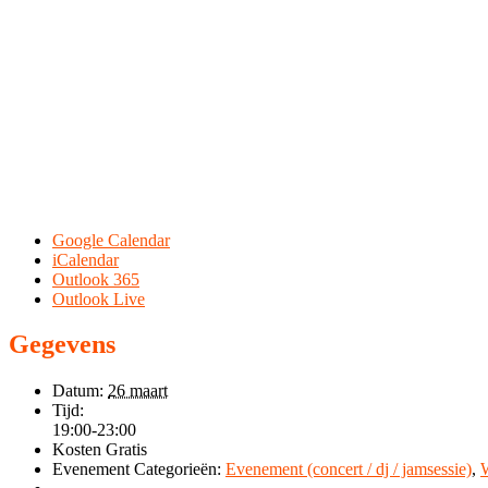
Google Calendar
iCalendar
Outlook 365
Outlook Live
Gegevens
Datum:
26 maart
Tijd:
19:00-23:00
Kosten
Gratis
Evenement Categorieën:
Evenement (concert / dj / jamsessie)
,