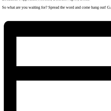
So what are you waiting for? Spread the word and come hang out