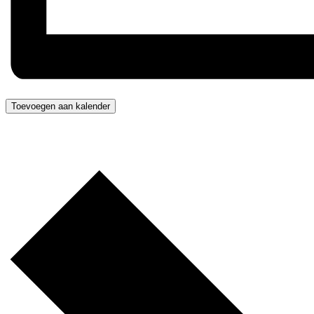
Toevoegen aan kalender