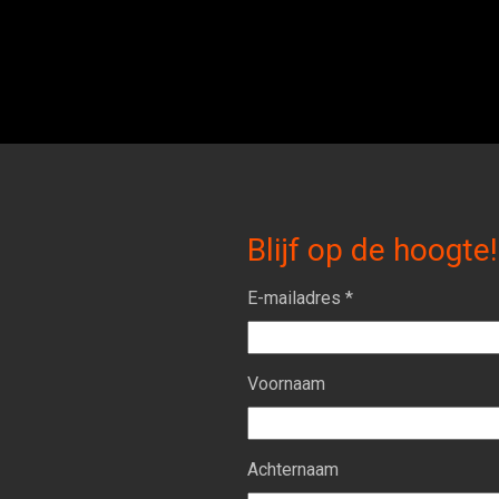
Blijf op de hoogte!
E-mailadres *
Voornaam
Achternaam