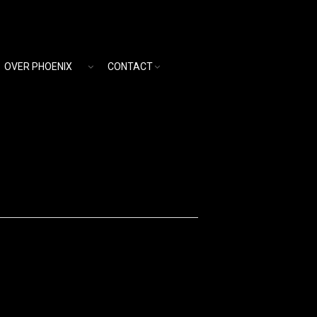
OVER PHOENIX
CONTACT