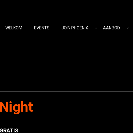
WELKOM
EVENTS
JOIN PHOENIX
AANBOD
Night
GRATIS