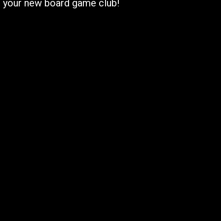
nd your new board game club!