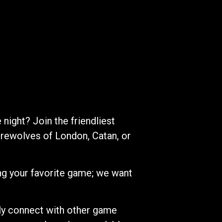
night? Join the friendliest
rewolves of London, Catan, or
ng your favorite game; we want
kly connect with other game