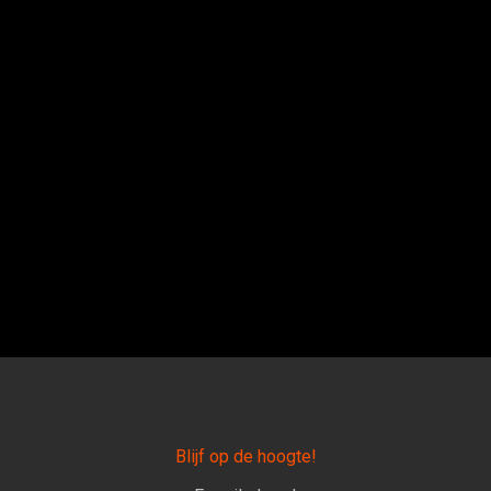
Blijf op de hoogte!