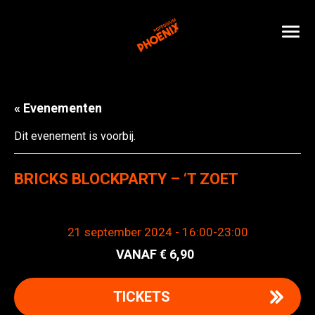
« Evenementen
Dit evenement is voorbij.
BRICKS BLOCKPARTY – ‘T ZOET
21 september 2024 - 16:00
-
23:00
6,90
TICKETS