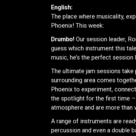
English:
The place where musicality, ex
Phoenix! This week:
Drumbo!
Our session leader, Ro
guess which instrument this tal
music, he’s the perfect session
The ultimate jam sessions take 
surrounding area comes together
Phoenix to experiment, connect
the spotlight for the first time
atmosphere and are more than
A range of instruments are ready
percussion and even a double b