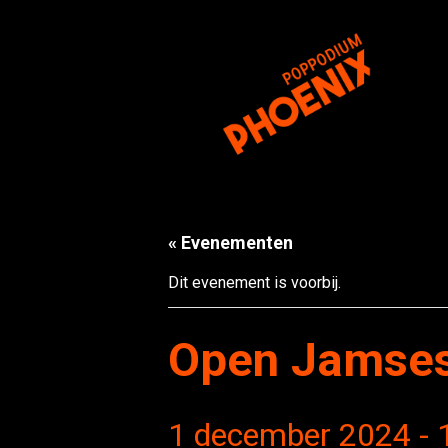
« Evenementen
Dit evenement is voorbij.
Open Jamsess
1 december 2024 - 