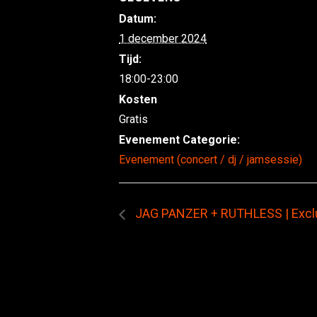
Datum:
1 december 2024
Tijd:
18:00-23:00
Kosten
Gratis
Evenement Categorie:
Evenement (concert / dj / jamsessie)
JAG PANZER + RUTHLESS | Excl