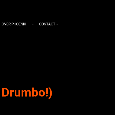
OVER PHOENIX
CONTACT
 Drumbo!)