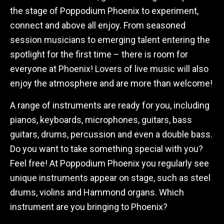
the stage of Poppodium Phoenix to experiment,
connect and above all enjoy. From seasoned
session musicians to emerging talent entering the
spotlight for the first time – there is room for
everyone at Phoenix! Lovers of live music will also
enjoy the atmosphere and are more than welcome!
A range of instruments are ready for you, including
pianos, keyboards, microphones, guitars, bass
guitars, drums, percussion and even a double bass.
Do you want to take something special with you?
Feel free! At Poppodium Phoenix you regularly see
unique instruments appear on stage, such as steel
drums, violins and Hammond organs. Which
instrument are you bringing to Phoenix?