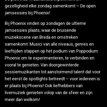
gezelligheid elke zondag samenkomt – De open
jamsessies bij Phoenix!
Bij Phoenix vinden op zondagen de ultieme
jamsessies plaats, waar de bruisende
muziekscene van Breda en omstreken
samenkomt. Musici van alle niveaus, genres en
leeftijden stappen op het podium van Poppodium
Phoenix om te experimenteren, te verbinden en
vooral te genieten. Van doorgewinterde
sessiemuzikanten tot aanstormend talent dat voor
het eerst de spotlights betreedt – voor iedereen is
er plaats bij Phoenix! Ook liefhebbers van
livemuziek genieten volop van de sfeer en zijn
meer dan welkom!