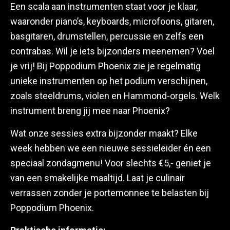
Een scala aan instrumenten staat voor je klaar,
waaronder piano’s, keyboards, microfoons, gitaren,
basgitaren, drumstellen, percussie en zelfs een
contrabas. Wil je iets bijzonders meenemen? Voel
je vrij! Bij Poppodium Phoenix zie je regelmatig
unieke instrumenten op het podium verschijnen,
zoals steeldrums, violen en Hammond-orgels. Welk
instrument breng jij mee naar Phoenix?
Wat onze sessies extra bijzonder maakt? Elke
week hebben we een nieuwe sessieleider én een
speciaal zondagmenu! Voor slechts €5,- geniet je
van een smakelijke maaltijd. Laat je culinair
verrassen zonder je portemonnee te belasten bij
Poppodium Phoenix.