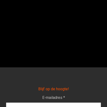
Blijf op de hoogte!
E-mailadres *