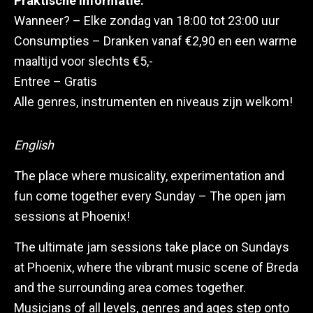
Praktische informatie:
Wanneer? – Elke zondag van 18:00 tot 23:00 uur
Consumpties – Dranken vanaf €2,90 en een warme
maaltijd voor slechts €5,-
Entree – Gratis
Alle genres, instrumenten en niveaus zijn welkom!
English
The place where musicality, experimentation and
fun come together every Sunday – The open jam
sessions at Phoenix!
The ultimate jam sessions take place on Sundays
at Phoenix, where the vibrant music scene of Breda
and the surrounding area comes together.
Musicians of all levels, genres and ages step onto