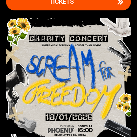
TICKETS