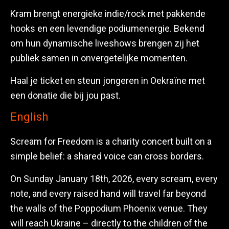
Kram brengt energieke indie/rock met pakkende
hooks en een levendige podiumenergie. Bekend
om hun dynamische liveshows brengen zij het
publiek samen in onvergetelijke momenten.
Haal je ticket en steun jongeren in Oekraïne met
een donatie die bij jou past.
English
Scream for Freedom is a charity concert built on a
simple belief: a shared voice can cross borders.
On Sunday January 18th, 2026, every scream, every
note, and every raised hand will travel far beyond
the walls of the Poppodium Phoenix venue. They
will reach Ukraine – directly to the children of the