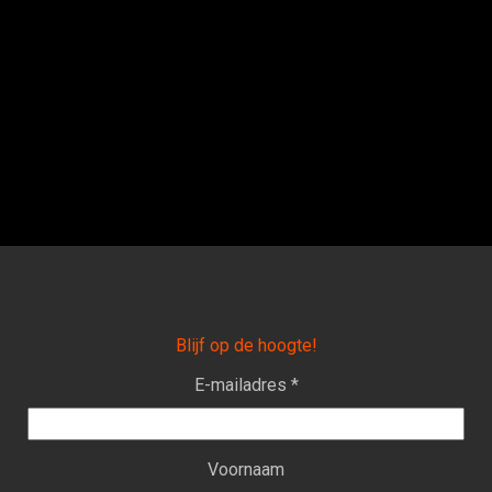
Blijf op de hoogte!
E-mailadres *
Voornaam