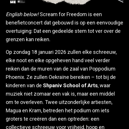
English below!
Scream for Freedom is een
benefietconcert dat gebouwd is op een eenvoudige
overtuiging: Dat een gedeelde stem tot ver over de
grenzen kan reiken.
Op zondag 18 januari 2026 zullen elke schreeuw,
elke noot en elke opgeheven hand veel verder
reiken dan de muren van de zaal van Poppodium
Phoenix. Ze zullen Oekraïne bereiken – tot bij de
kinderen van de
Shpaniv School of Arts
, waar
muziek niet zomaar een vak is, maar een middel
om te overleven. Twee uitzonderlijke artiesten,
Magua en Kram, betreden het podium om iets
groters te creëren dan een optreden: een
collectieve schreeuw voor vrijheid, hoop en