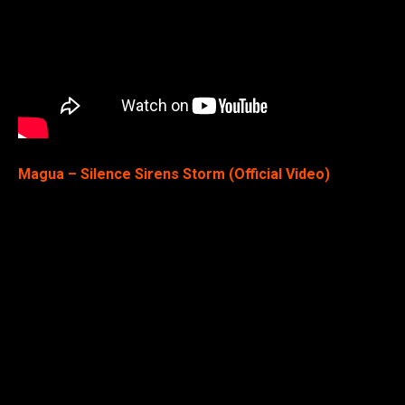
Magua – Silence Sirens Storm (Official Video)