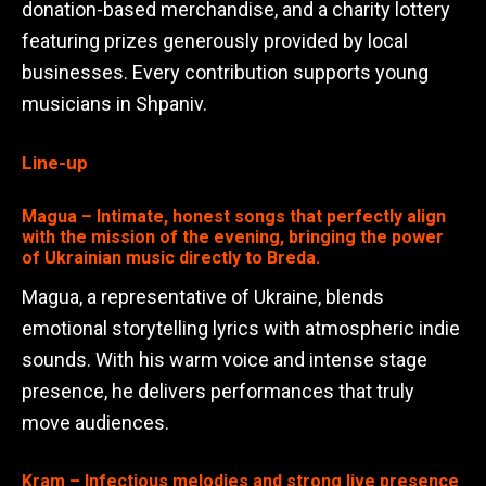
donation-based merchandise, and a charity lottery
featuring prizes generously provided by local
businesses. Every contribution supports young
musicians in Shpaniv.
Line-up
Magua – Intimate, honest songs that perfectly align
with the mission of the evening, bringing the power
of Ukrainian music directly to Breda.
Magua, a representative of Ukraine, blends
emotional storytelling lyrics with atmospheric indie
sounds. With his warm voice and intense stage
presence, he delivers performances that truly
move audiences.
Kram – Infectious melodies and strong live presence