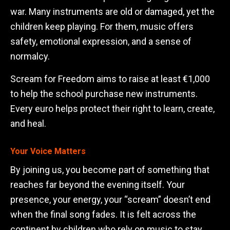
war. Many instruments are old or damaged, yet the
children keep playing. For them, music offers
safety, emotional expression, and a sense of
normalcy.
Scream for Freedom aims to raise at least €1,000
to help the school purchase new instruments.
Every euro helps protect their right to learn, create,
and heal.
Your Voice Matters
By joining us, you become part of something that
reaches far beyond the evening itself. Your
presence, your energy, your “scream” doesn’t end
when the final song fades. It is felt across the
continent by children who rely on music to stay