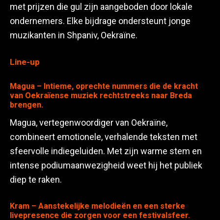
met prijzen die gul zijn aangeboden door lokale
ondernemers. Elke bijdrage ondersteunt jonge
muzikanten in Shpaniv, Oekraïne.
Line-up
Magua – Intieme, oprechte nummers die de kracht
van Oekraïense muziek rechtstreeks naar Breda
brengen.
Magua, vertegenwoordiger van Oekraïne,
combineert emotionele, verhalende teksten met
sfeervolle indiegeluiden. Met zijn warme stem en
intense podiumaanwezigheid weet hij het publiek
diep te raken.
Kram – Aanstekelijke melodieën en een sterke
livepresence die zorgen voor een festivalsfeer.