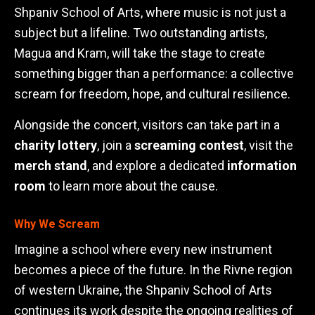
Shpaniv School of Arts, where music is not just a
subject but a lifeline. Two outstanding artists,
Magua and Kram, will take the stage to create
something bigger than a performance: a collective
scream for freedom, hope, and cultural resilience.
Alongside the concert, visitors can take part in a
charity lottery
, join a
screaming contest
, visit the
merch stand
, and explore a dedicated
information
room
to learn more about the cause.
Why We Scream
Imagine a school where every new instrument
becomes a piece of the future. In the Rivne region
of western Ukraine, the Shpaniv School of Arts
continues its work despite the ongoing realities of