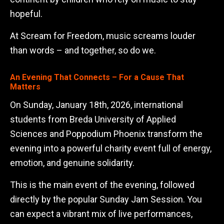
hopeful.
At Scream for Freedom, music screams louder
than words – and together, so do we.
An Evening That Connects – For a Cause That
Matters
On Sunday, January 18th, 2026, international
students from Breda University of Applied
Sciences and Poppodium Phoenix transform the
evening into a powerful charity event full of energy,
emotion, and genuine solidarity.
This is the main event of the evening, followed
directly by the popular Sunday Jam Session. You
can expect a vibrant mix of live performances,