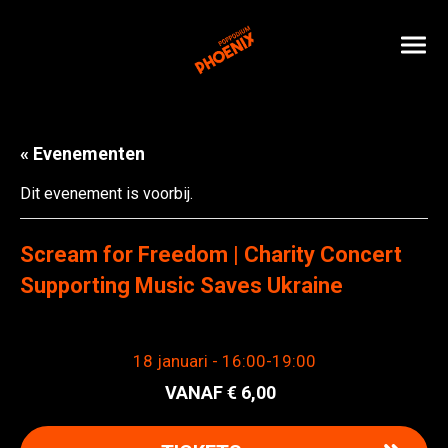
« Evenementen
Dit evenement is voorbij.
Scream for Freedom | Charity Concert
Supporting Music Saves Ukraine
18 januari - 16:00
-
19:00
6,00