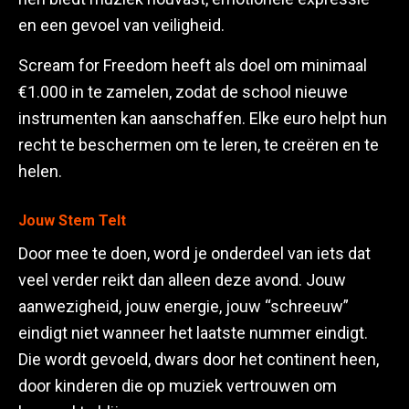
en een gevoel van veiligheid.
Scream for Freedom heeft als doel om minimaal
€1.000 in te zamelen, zodat de school nieuwe
instrumenten kan aanschaffen. Elke euro helpt hun
recht te beschermen om te leren, te creëren en te
helen.
Jouw Stem Telt
Door mee te doen, word je onderdeel van iets dat
veel verder reikt dan alleen deze avond. Jouw
aanwezigheid, jouw energie, jouw “schreeuw”
eindigt niet wanneer het laatste nummer eindigt.
Die wordt gevoeld, dwars door het continent heen,
door kinderen die op muziek vertrouwen om