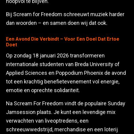
hoopvol te blijven.
Bij Scream for Freedom schreeuwt muziek harder
dan woorden – en samen doen wij dat ook.
Een Avond Die Verbindt – Voor Een Doel Dat Ertoe
Doet
Op zondag 18 januari 2026 transformeren
internationale studenten van Breda University of
Applied Sciences en Poppodium Phoenix de avond
tot een krachtig benefietevenement vol energie,
emotie en oprechte solidariteit.
Na Scream For Freedom vindt de populaire Sunday
Jamsession plaats. Je kunt een levendige mix
verwachten van liveoptredens, een
schreeuwwedstrijd, merchandise en een loterij