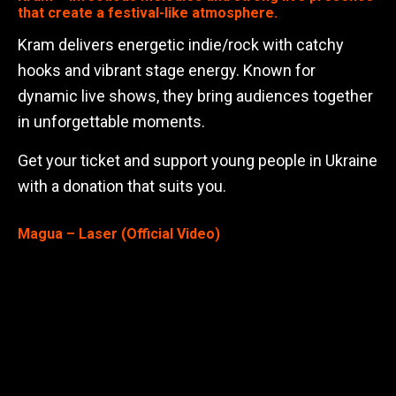
that create a festival-like atmosphere.
Kram delivers energetic indie/rock with catchy
hooks and vibrant stage energy. Known for
dynamic live shows, they bring audiences together
in unforgettable moments.
Get your ticket and support young people in Ukraine
with a donation that suits you.
Magua – Laser (Official Video)