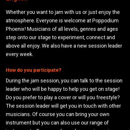
Whether you want to jam with us or just enjoy the
atmosphere. Everyone is welcome at Poppodium
Phoenix! Musicians of all levels, genres and ages
step onto our stage to experiment, connect and
above all enjoy. We also have a new session leader
every week.
How do you participate?
During the jam session, you can talk to the session
leader who will be happy to help you get on stage!
Do you prefer to play a cover or will you freestyle?
The session leader will get you in touch with other
musicians. Of course you can bring your own
instrument but you can also use our range of