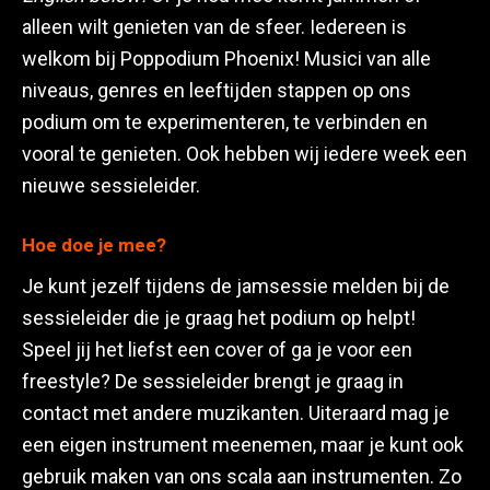
alleen wilt genieten van de sfeer. Iedereen is
welkom bij Poppodium Phoenix! Musici van alle
niveaus, genres en leeftijden stappen op ons
podium om te experimenteren, te verbinden en
vooral te genieten. Ook hebben wij iedere week een
nieuwe sessieleider.
Hoe doe je mee?
Je kunt jezelf tijdens de jamsessie melden bij de
sessieleider die je graag het podium op helpt!
Speel jij het liefst een cover of ga je voor een
freestyle? De sessieleider brengt je graag in
contact met andere muzikanten. Uiteraard mag je
een eigen instrument meenemen, maar je kunt ook
gebruik maken van ons scala aan instrumenten. Zo