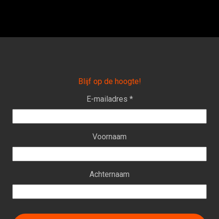
Blijf op de hoogte!
E-mailadres *
Voornaam
Achternaam