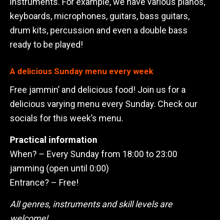
instruments. For example, we have various pianos,
keyboards, microphones, guitars, bass guitars,
drum kits, percussion and even a double bass
ready to be played!
A delicious Sunday menu every week
Free jammin’ and delicious food! Join us for a
delicious varying menu every Sunday. Check our
socials for this week’s menu.
Practical information
When? – Every Sunday from 18:00 to 23:00
jamming (open until 0:00)
Entrance? – Free!
All genres, instruments and skill levels are
welcome!