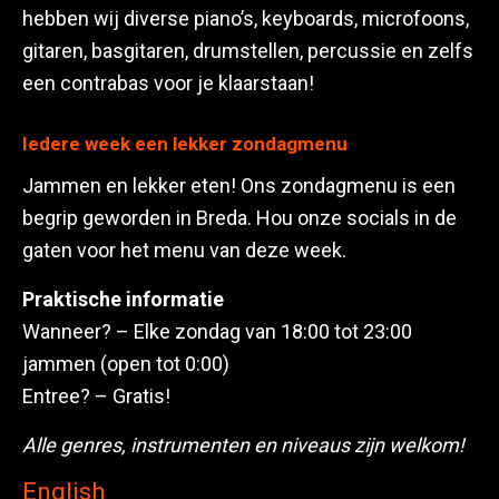
hebben wij diverse piano’s, keyboards, microfoons,
gitaren, basgitaren, drumstellen, percussie en zelfs
een contrabas voor je klaarstaan!
Iedere week een lekker zondagmenu
Jammen en lekker eten! Ons zondagmenu is een
begrip geworden in Breda. Hou onze socials in de
gaten voor het menu van deze week.
Praktische informatie
Wanneer? – Elke zondag van 18:00 tot 23:00
jammen (open tot 0:00)
Entree? – Gratis!
Alle genres, instrumenten en niveaus zijn welkom!
English