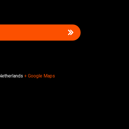
Netherlands
+ Google Maps