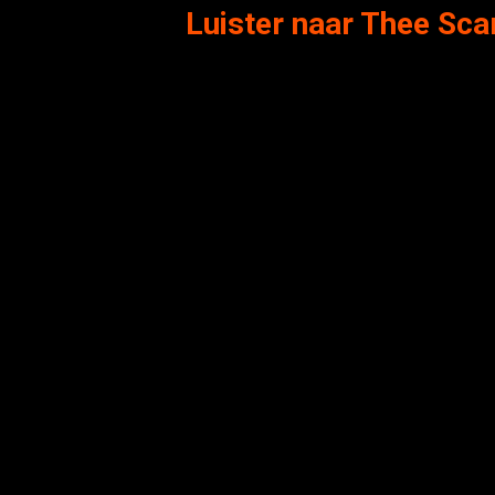
Luister naar Thee Sc