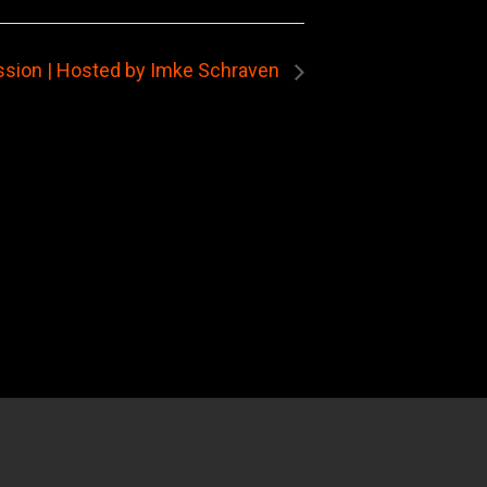
sion | Hosted by Imke Schraven