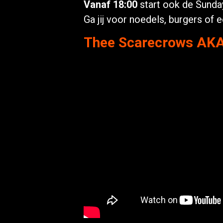
Vanaf 18:00
start ook de Sunda
Ga jij voor noedels, burgers of
Thee Scarecrows AKA 