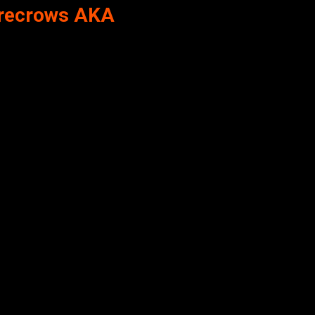
arecrows AKA