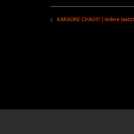
KARAOKE CHAOS! | Iedere laatst