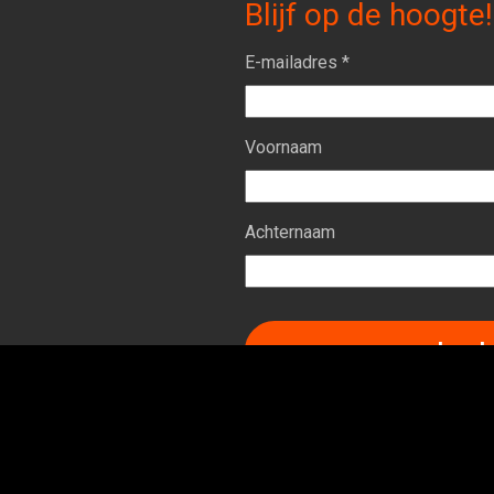
Blijf op de hoogte!
E-mailadres *
Voornaam
Achternaam