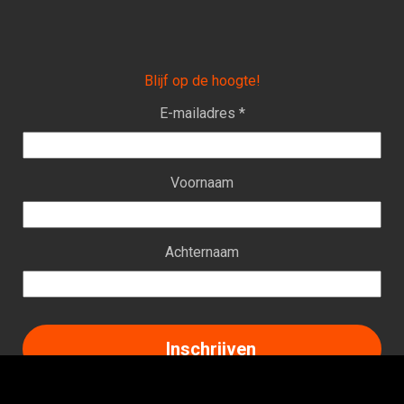
Blijf op de hoogte!
E-mailadres *
Voornaam
Achternaam