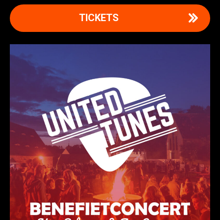
TICKETS