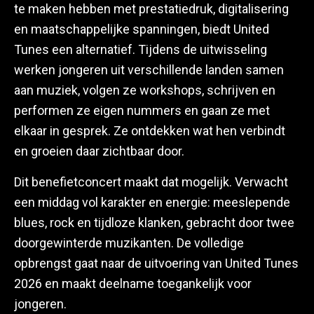
te maken hebben met prestatiedruk, digitalisering
en maatschappelijke spanningen, biedt United
Tunes een alternatief. Tijdens de uitwisseling
werken jongeren uit verschillende landen samen
aan muziek, volgen ze workshops, schrijven en
performen ze eigen nummers en gaan ze met
elkaar in gesprek. Ze ontdekken wat hen verbindt
en groeien daar zichtbaar door.
Dit benefietconcert maakt dat mogelijk. Verwacht
een middag vol karakter en energie: meeslepende
blues, rock en tijdloze klanken, gebracht door twee
doorgewinterde muzikanten. De volledige
opbrengst gaat naar de uitvoering van United Tunes
2026 en maakt deelname toegankelijk voor
jongeren.