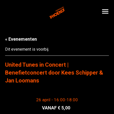
« Evenementen
Dit evenement is voorbij.
United Tunes in Concert |
Benefietconcert door Kees Schipper &
Jan Loomans
26 april - 16:00
-
18:00
5,00