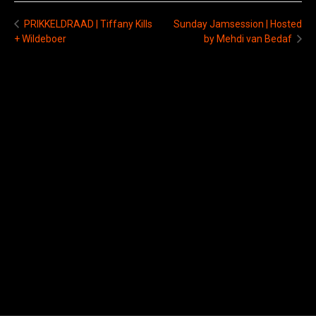
Sunday Jamsession | Hosted
PRIKKELDRAAD | Tiffany Kills
+ Wildeboer
by Mehdi van Bedaf