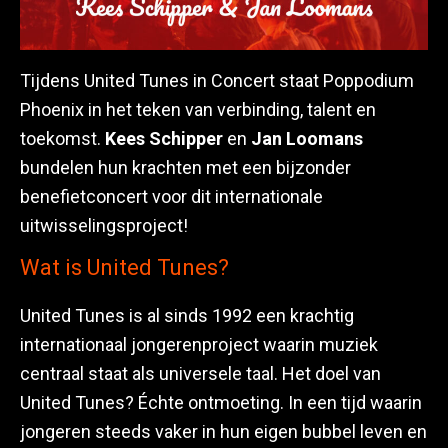
Tijdens United Tunes in Concert staat Poppodium
Phoenix in het teken van verbinding, talent en
toekomst.
Kees Schipper
en
Jan Loomans
bundelen hun krachten met een bijzonder
benefietconcert voor dit internationale
uitwisselingsproject!
Wat is United Tunes?
United Tunes is al sinds 1992 een krachtig
internationaal jongerenproject waarin muziek
centraal staat als universele taal. Het doel van
United Tunes? Échte ontmoeting. In een tijd waarin
jongeren steeds vaker in hun eigen bubbel leven en