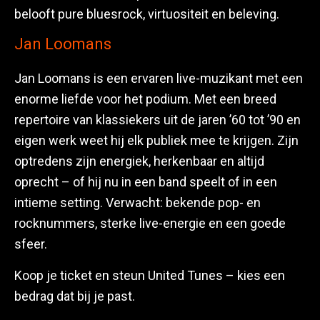
belooft pure bluesrock, virtuositeit en beleving.
Jan Loomans
Jan Loomans is een ervaren live-muzikant met een
enorme liefde voor het podium. Met een breed
repertoire van klassiekers uit de jaren ’60 tot ’90 en
eigen werk weet hij elk publiek mee te krijgen. Zijn
optredens zijn energiek, herkenbaar en altijd
oprecht – of hij nu in een band speelt of in een
intieme setting. Verwacht: bekende pop- en
rocknummers, sterke live-energie en een goede
sfeer.
Koop je ticket en steun United Tunes – kies een
bedrag dat bij je past.