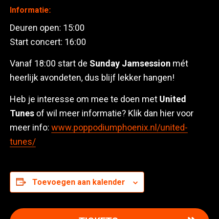
Informatie:
Deuren open: 15:00
Start concert: 16:00
Vanaf 18:00 start de
Sunday Jamsession
mét
heerlijk avondeten, dus blijf lekker hangen!
Heb je interesse om mee te doen met
United
Tunes
of wil meer informatie? Klik dan hier voor
meer info:
www.poppodiumphoenix.nl/united-
tunes/
Toevoegen aan kalender