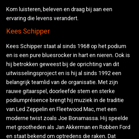
Kom luisteren, beleven en draag bij aan een
ervaring die levens verandert.
Kees Schipper
Kees Schipper staat al sinds 1968 op het podium
en is een pure bluesrocker in hart en nieren. Ook is
hij betrokken geweest bij de oprichting van dit
uitwisselingsproject en is hij al sinds 1992 een
belangrijk teamlid van de organisatie. Met zijn
rauwe gitaarspel, doorleefde stem en sterke
podiumprésence brengt hij muziek in de traditie
van Led Zeppelin en Fleetwood Mac, met een
moderne twist zoals Joe Bonamassa. Hij speelde
met grootheden als Jan Akkerman en Robben Ford
en staat bekend om optredens die raken. Dat