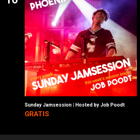
Sunday Jamsession | Hosted by Job Poodt
GRATIS