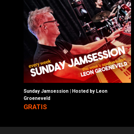
Sunday Jamsession | Hosted by Leon
Groeneveld
GRATIS