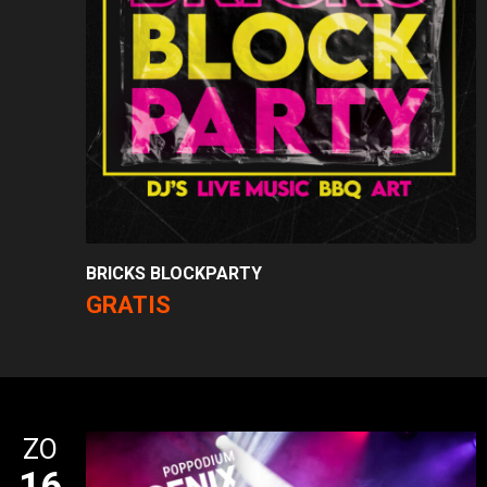
BRICKS BLOCKPARTY
GRATIS
ZO
16