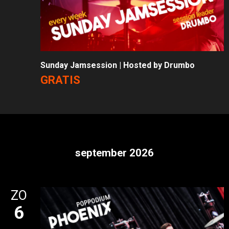
Sunday Jamsession | Hosted by Drumbo
GRATIS
september 2026
ZO
6