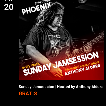
20
Sunday Jamsession | Hosted by Anthony Alders
GRATIS