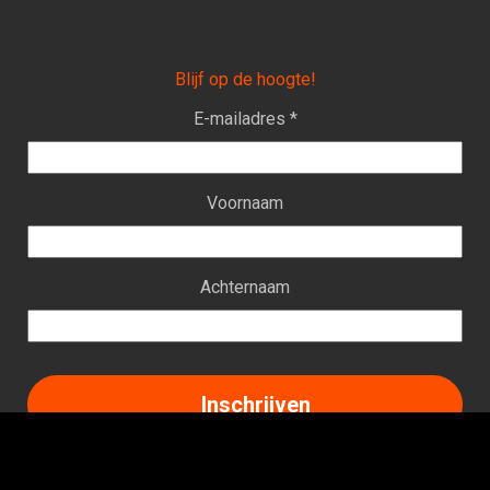
Blijf op de hoogte!
E-mailadres *
Voornaam
Achternaam