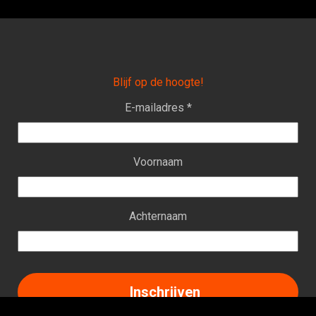
Blijf op de hoogte!
E-mailadres *
Voornaam
Achternaam