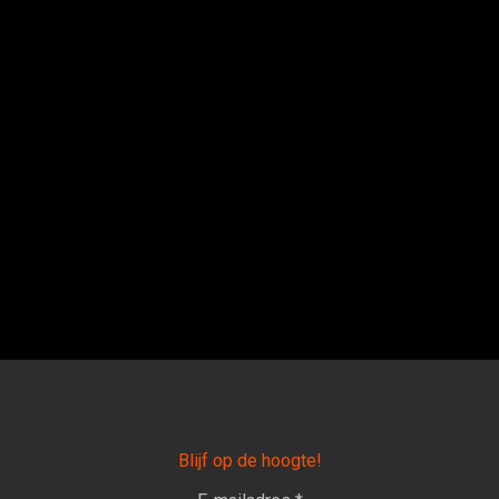
Blijf op de hoogte!