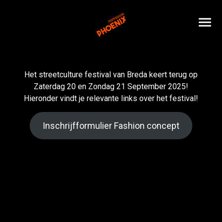
Het streetculture festival van Breda keert terug op
Zaterdag 20 en Zondag 21 September 2025!
Hieronder vindt je relevante links over het festival!
Inschrijfformulier Fashion concept