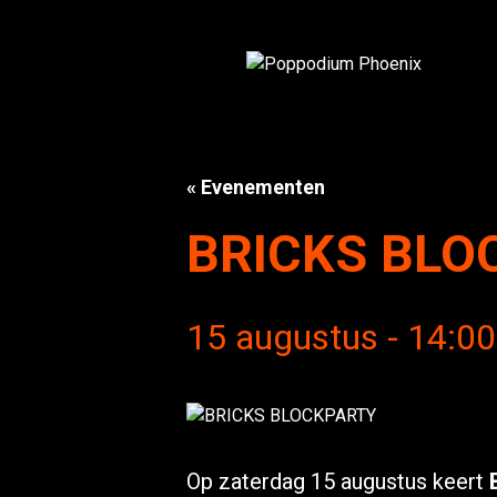
« Evenementen
BRICKS BLO
15 augustus - 14:00
Op zaterdag 15 augustus keert