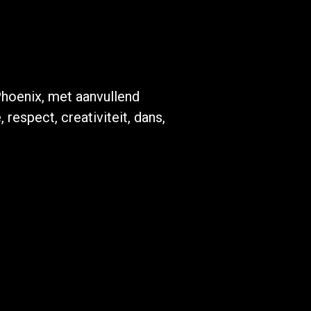
hoenix, met aanvullend
 respect, creativiteit, dans,