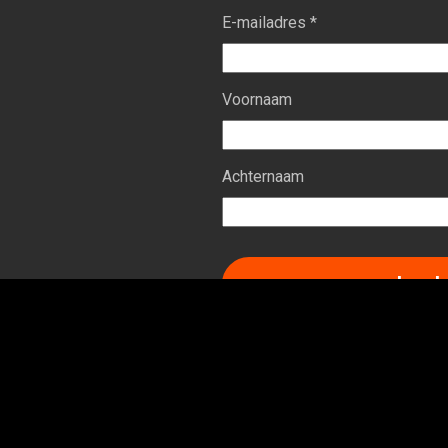
E-mailadres *
Voornaam
Achternaam