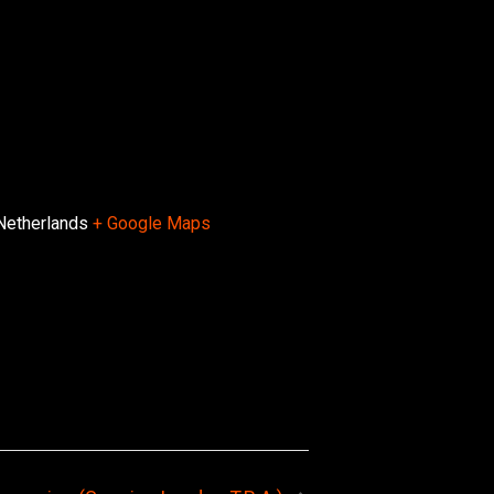
Netherlands
+ Google Maps