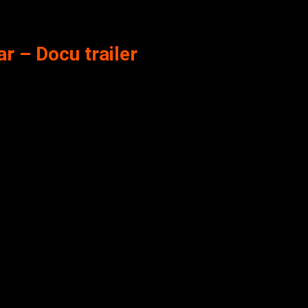
r – Docu trailer