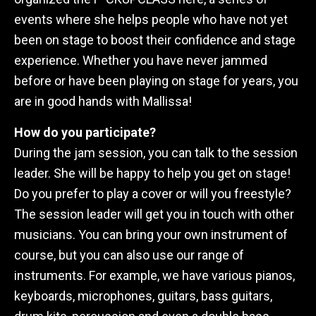
events where she helps people who have not yet
been on stage to boost their confidence and stage
experience. Whether you have never jammed
before or have been playing on stage for years, you
are in good hands with Mallissa!
How do you participate?
During the jam session, you can talk to the session
leader. She will be happy to help you get on stage!
Do you prefer to play a cover or will you freestyle?
The session leader will get you in touch with other
musicians. You can bring your own instrument of
course, but you can also use our range of
instruments. For example, we have various pianos,
keyboards, microphones, guitars, bass guitars,