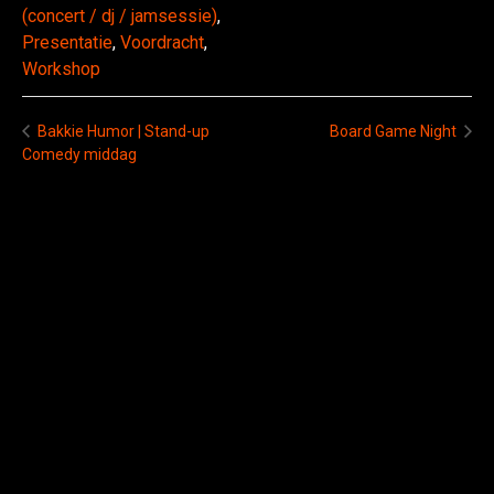
(concert / dj / jamsessie)
,
Presentatie
,
Voordracht
,
Workshop
Board Game Night
Bakkie Humor | Stand-up
Comedy middag