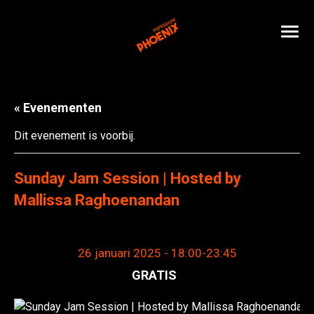
« Evenementen
Dit evenement is voorbij.
Sunday Jam Session | Hosted by
Mallissa Raghoenandan
26 januari 2025 - 18:00
-
23:45
GRATIS