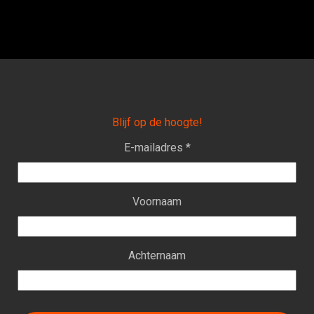
Blijf op de hoogte!
E-mailadres *
Voornaam
Achternaam