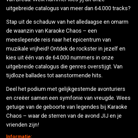
uitgebreide catalogus van meer dan 64.000 tracks?
Stap uit de schaduw van het alledaagse en omarm
de waanzin van Karaoke Chaos – een
meeslepende reis naar het epicentrum van
muzikale vrijheid! Ontdek de rockster in jezelf en
kies uit één van de 64.000 nummers in onze
uitgebreide catalogus die genres overstijgt. Van
tijdloze ballades tot aanstormende hits.
Deel het podium met gelijkgestemde avonturiers
en creëer samen een symfonie van vreugde. Wees
getuige van de geboorte van legendes bij Karaoke
Chaos – waar de sterren van de avond JIJ en je
vrienden zijn!
Informatie: