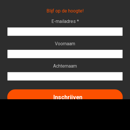
Blijf op de hoogte!
E-mailadres *
Voornaam
Achternaam
Facebook