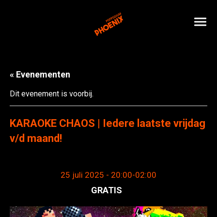
« Evenementen
Dit evenement is voorbij.
KARAOKE CHAOS | Iedere laatste vrijdag
v/d maand!
25 juli 2025 - 20:00
-
02:00
GRATIS