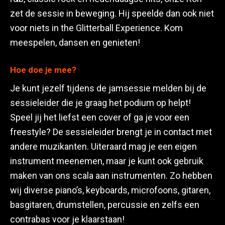
zet de sessie in beweging. Hij speelde dan ook niet
voor niets in the Glitterball Experience. Kom
meespelen, dansen en genieten!
Hoe doe je mee?
Je kunt jezelf tijdens de jamsessie melden bij de
sessieleider die je graag het podium op helpt!
Speel jij het liefst een cover of ga je voor een
freestyle? De sessieleider brengt je in contact met
andere muzikanten. Uiteraard mag je een eigen
instrument meenemen, maar je kunt ook gebruik
maken van ons scala aan instrumenten. Zo hebben
wij diverse piano’s, keyboards, microfoons, gitaren,
basgitaren, drumstellen, percussie en zelfs een
contrabas voor je klaarstaan!