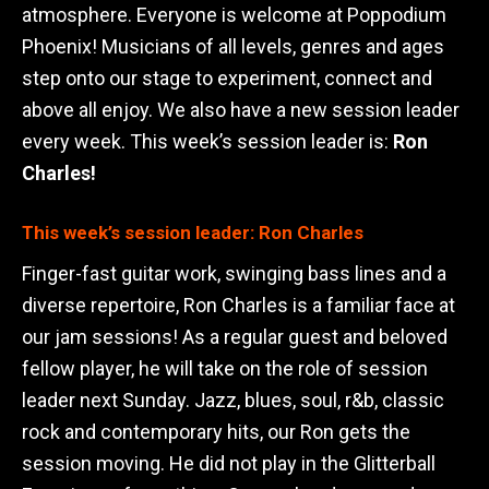
atmosphere. Everyone is welcome at Poppodium
Phoenix! Musicians of all levels, genres and ages
step onto our stage to experiment, connect and
above all enjoy. We also have a new session leader
every week. This week’s session leader is:
Ron
Charles!
This week’s session leader: Ron Charles
Finger-fast guitar work, swinging bass lines and a
diverse repertoire, Ron Charles is a familiar face at
our jam sessions! As a regular guest and beloved
fellow player, he will take on the role of session
leader next Sunday. Jazz, blues, soul, r&b, classic
rock and contemporary hits, our Ron gets the
session moving. He did not play in the Glitterball