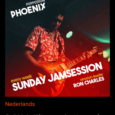
Nederlands