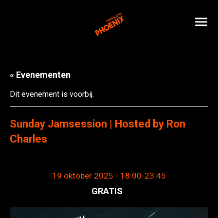
« Evenementen
Dit evenement is voorbij.
Sunday Jamsession | Hosted by Ron
Charles
19 oktober 2025 - 18:00
-
23:45
GRATIS