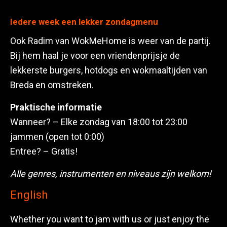
Iedere week een lekker zondagmenu
Ook Radim van WokMeHome is weer van de partij.
Bij hem haal je voor een vriendenprijsje de
lekkerste burgers, hotdogs en wokmaaltijden van
Breda en omstreken.
Praktische informatie
Wanneer? – Elke zondag van 18:00 tot 23:00
jammen (open tot 0:00)
Entree? – Gratis!
Alle genres, instrumenten en niveaus zijn welkom!
English
Whether you want to jam with us or just enjoy the