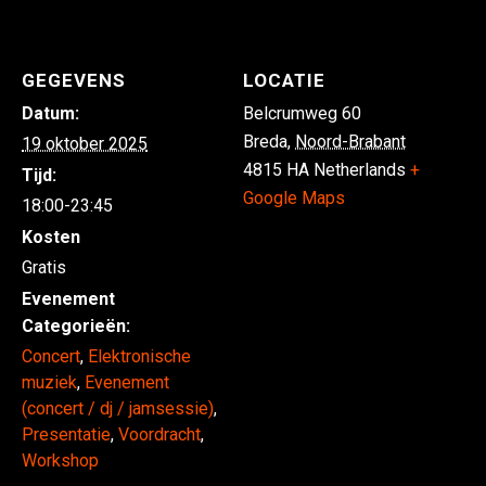
GEGEVENS
LOCATIE
Datum:
Belcrumweg 60
Breda
,
Noord-Brabant
19 oktober 2025
4815 HA
Netherlands
+
Tijd:
Google Maps
18:00-23:45
Kosten
Gratis
Evenement
Categorieën:
Concert
,
Elektronische
muziek
,
Evenement
(concert / dj / jamsessie)
,
Presentatie
,
Voordracht
,
Workshop