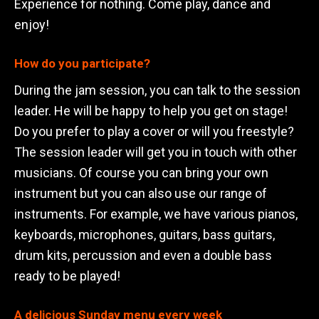
Experience for nothing. Come play, dance and
enjoy!
How do you participate?
During the jam session, you can talk to the session
leader. He will be happy to help you get on stage!
Do you prefer to play a cover or will you freestyle?
The session leader will get you in touch with other
musicians. Of course you can bring your own
instrument but you can also use our range of
instruments. For example, we have various pianos,
keyboards, microphones, guitars, bass guitars,
drum kits, percussion and even a double bass
ready to be played!
A delicious Sunday menu every week