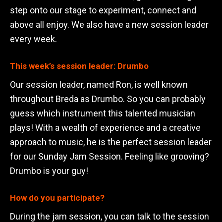
step onto our stage to experiment, connect and
above all enjoy. We also have a new session leader
every week.
This week’s session leader: Drumbo
Our session leader, named Ron, is well known
throughout Breda as Drumbo. So you can probably
guess which instrument this talented musician
plays! With a wealth of experience and a creative
approach to music, he is the perfect session leader
for our Sunday Jam Session. Feeling like grooving?
Drumbo is your guy!
How do you participate?
During the jam session, you can talk to the session