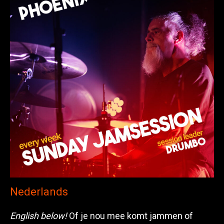
Nederlands
English below!
Of je nou mee komt jammen of