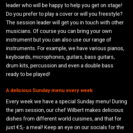
leader who will be happy to help you get on stage!
Do you prefer to play a cover or will you freestyle?
The session leader will get you in touch with other
musicians. Of course you can bring your own
instrument but you can also use our range of
instruments. For example, we have various pianos,
keyboards, microphones, guitars, bass guitars,
drum kits, percussion and even a double bass
ready to be played!
A delicious Sunday menu every week
Every week we have a special Sunday menu! During
the jam session, our chef Wilbert makes delicious
dishes from different world cuisines, and that for
just €5,- a meal! Keep an eye on our socials for the