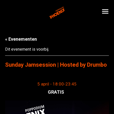
« Evenementen
Dit evenement is voorbij.
Sunday Jamsession | Hosted by Drumbo
5 april - 18:00
-
23:45
GRATIS