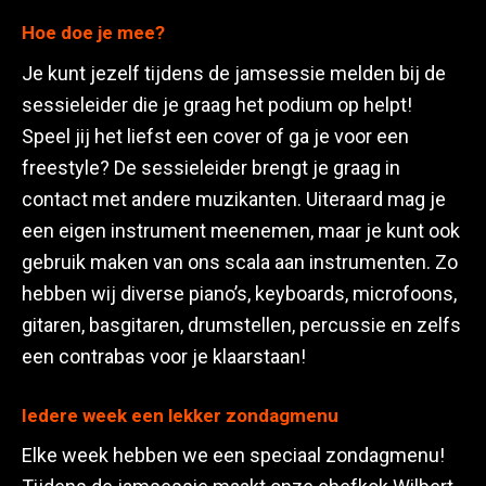
Hoe doe je mee?
Je kunt jezelf tijdens de jamsessie melden bij de
sessieleider die je graag het podium op helpt!
Speel jij het liefst een cover of ga je voor een
freestyle? De sessieleider brengt je graag in
contact met andere muzikanten. Uiteraard mag je
een eigen instrument meenemen, maar je kunt ook
gebruik maken van ons scala aan instrumenten. Zo
hebben wij diverse piano’s, keyboards, microfoons,
gitaren, basgitaren, drumstellen, percussie en zelfs
een contrabas voor je klaarstaan!
Iedere week een lekker zondagmenu
Elke week hebben we een speciaal zondagmenu!