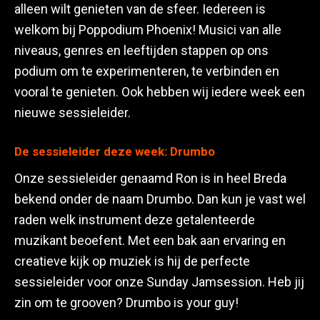
alleen wilt genieten van de sfeer. Iedereen is
welkom bij Poppodium Phoenix! Musici van alle
niveaus, genres en leeftijden stappen op ons
podium om te experimenteren, te verbinden en
vooral te genieten. Ook hebben wij iedere week een
nieuwe sessieleider.
De sessieleider deze week: Drumbo
Onze sessieleider genaamd Ron is in heel Breda
bekend onder de naam Drumbo. Dan kun je vast wel
raden welk instrument deze getalenteerde
muzikant beoefent. Met een bak aan ervaring en
creatieve kijk op muziek is hij de perfecte
sessieleider voor onze Sunday Jamsession. Heb jij
zin om te grooven? Drumbo is your guy!