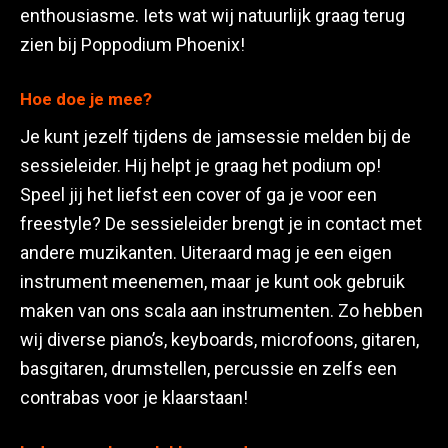
enthousiasme. Iets wat wij natuurlijk graag terug
zien bij Poppodium Phoenix!
Hoe doe je mee?
Je kunt jezelf tijdens de jamsessie melden bij de
sessieleider. Hij helpt je graag het podium op!
Speel jij het liefst een cover of ga je voor een
freestyle? De sessieleider brengt je in contact met
andere muzikanten. Uiteraard mag je een eigen
instrument meenemen, maar je kunt ook gebruik
maken van ons scala aan instrumenten. Zo hebben
wij diverse piano’s, keyboards, microfoons, gitaren,
basgitaren, drumstellen, percussie en zelfs een
contrabas voor je klaarstaan!