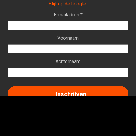
Blijf op de hoogte!
E-mailadres *
Voornaam
Achternaam
Facebook
Instagram