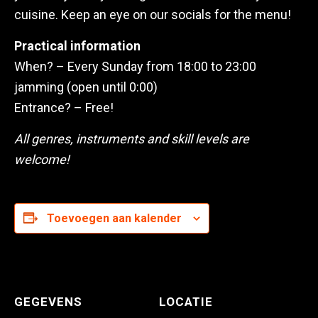
cuisine. Keep an eye on our socials for the menu!
Practical information
When? – Every Sunday from 18:00 to 23:00
jamming (open until 0:00)
Entrance? – Free!
All genres, instruments and skill levels are
welcome!
Toevoegen aan kalender
GEGEVENS
LOCATIE