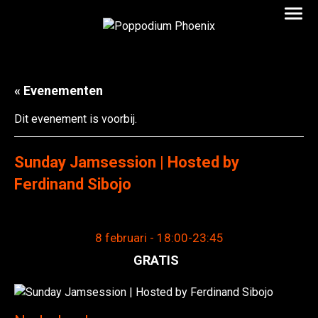
« Evenementen
Dit evenement is voorbij.
Sunday Jamsession | Hosted by
Ferdinand Sibojo
8 februari - 18:00
-
23:45
GRATIS