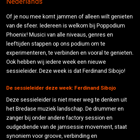
Nederlands
Of je nou mee komt jammen of alleen wilt genieten
van de sfeer. Iedereen is welkom bij Poppodium
Phoenix! Musici van alle niveaus, genres en
leeftijden stappen op ons podium om te
experimenteren, te verbinden en vooral te genieten.
Ook hebben wij iedere week een nieuwe
sessieleider. Deze week is dat Ferdinand Sibojo!
De sessieleider deze week: Ferdinand Sibojo
Deze sessieleider is niet meer weg te denken uit
het Bredase muziek landschap. De drummer en
zanger bij onder andere factory session en
oudgediende van de jamsessie movement, staat
synoniem voor groove, verbinding en