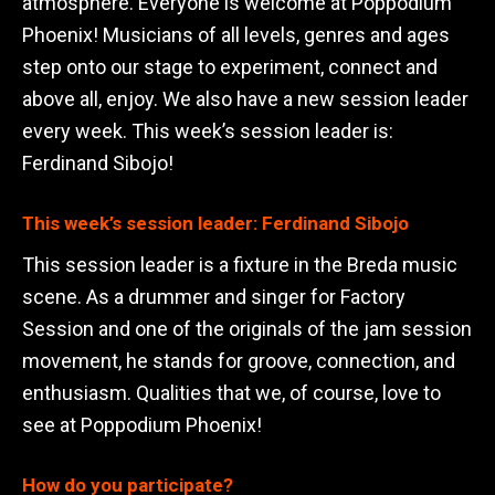
atmosphere. Everyone is welcome at Poppodium
Phoenix! Musicians of all levels, genres and ages
step onto our stage to experiment, connect and
above all, enjoy. We also have a new session leader
every week. This week’s session leader is:
Ferdinand Sibojo!
This week’s session leader: Ferdinand Sibojo
This session leader is a fixture in the Breda music
scene. As a drummer and singer for Factory
Session and one of the originals of the jam session
movement, he stands for groove, connection, and
enthusiasm. Qualities that we, of course, love to
see at Poppodium Phoenix!
How do you participate?