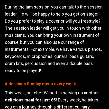
During the jam session, you can talk to the session
leader. He will be happy to help you get on stage!
Do you prefer to play a cover or will you freestyle?
The session leader will get you in touch with other
musicians. You can bring your own instrument of
course, but you can also use our range of
instruments. For example, we have various pianos,
keyboards, microphones, guitars, bass guitars,
drum kits, percussion and even a double bass
ready to be played!
A delicious Sunday menu every week
This week, our chef Wilbert is serving up another
delicious meal for just €5
! Every week, he takes
you on a journey through a different culinary