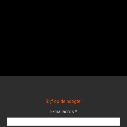
Blijf op de hoogte!
E-mailadres *