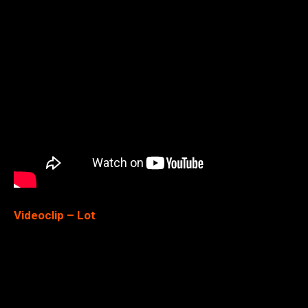
Videoclip – Lot