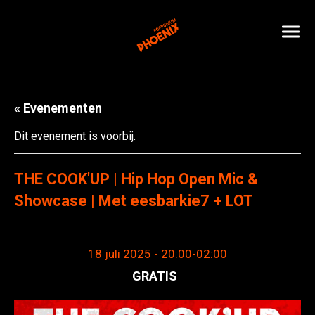
« Evenementen
Dit evenement is voorbij.
THE COOK'UP | Hip Hop Open Mic &
Showcase | Met eesbarkie7 + LOT
18 juli 2025 - 20:00
-
02:00
GRATIS