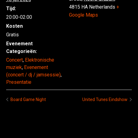
4815 HA
Netherlands
+
Tijd:
Google Maps
20:00-02:00
Kosten
Gratis
Evenement
Categorieën:
Concert
,
Elektronische
muziek
,
Evenement
(concert / dj / jamsessie)
,
Presentatie
Board Game Night
United Tunes Eindshow