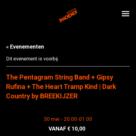
« Evenementen
Dit evenement is voorbij.
The Pentagram String Band + Gipsy
Rufina + The Heart Tramp Kind | Dark
Country by BREEKIJZER
30 mei - 20:00
-
01:00
10,00