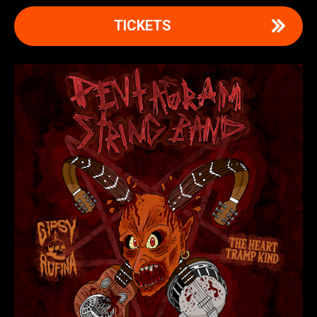
TICKETS