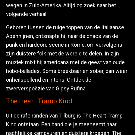
wegen in Zuid-Amerika. Altijd op zoek naar het
volgende verhaal.
Geboren tussen de ruige toppen van de Italiaanse
Apennijnen, ontsnapte hij naar de chaos van de
punk en hardcore scene in Rome, om vervolgens
zijn duistere folk met de wereld te delen. In zijn
muziek mixt hij americana met de geest van oude
hobo-ballades. Soms breekbaar en sober, dan weer
onheilspellend en intens. Ontdek de
zwerverspoëzie van Gipsy Rufina.
The Heart Tramp Kind
Uit de rafelranden van Tilburg is The Heart Tramp
Kind ontstaan. Een band die je meeneemt naar
nachtelijke kampvuren en duistere kroegen. The