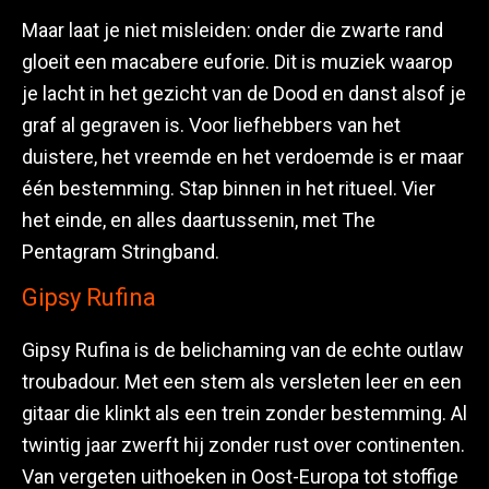
Maar laat je niet misleiden: onder die zwarte rand
gloeit een macabere euforie. Dit is muziek waarop
je lacht in het gezicht van de Dood en danst alsof je
graf al gegraven is. Voor liefhebbers van het
duistere, het vreemde en het verdoemde is er maar
één bestemming. Stap binnen in het ritueel. Vier
het einde, en alles daartussenin, met The
Pentagram Stringband.
Gipsy Rufina
Gipsy Rufina is de belichaming van de echte outlaw
troubadour. Met een stem als versleten leer en een
gitaar die klinkt als een trein zonder bestemming. Al
twintig jaar zwerft hij zonder rust over continenten.
Van vergeten uithoeken in Oost-Europa tot stoffige