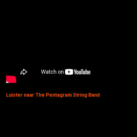
Luister naar The Pentagram String Band