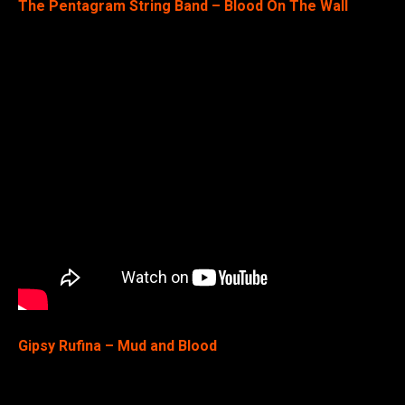
The Pentagram String Band – Blood On The Wall
Gipsy Rufina – Mud and Blood