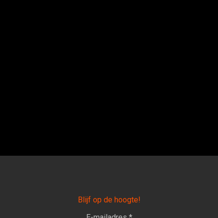
Blijf op de hoogte!
E-mailadres *