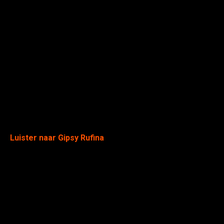
Luister naar Gipsy Rufina