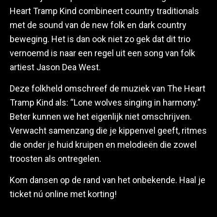
Heart Tramp Kind combineert country traditionals
met de sound van de new folk en dark country
beweging. Het is dan ook niet zo gek dat dit trio
vernoemd is naar een regel uit een song van folk
artiest Jason Dea West.
Deze folkheld omschreef de muziek van The Heart
Tramp Kind als: “Lone wolves singing in harmony.”
Beter kunnen we het eigenlijk niet omschrijven.
Verwacht samenzang die je kippenvel geeft, ritmes
die onder je huid kruipen en melodieën die zowel
troosten als ontregelen.
Kom dansen op de rand van het onbekende. Haal je
ticket nú online met korting!