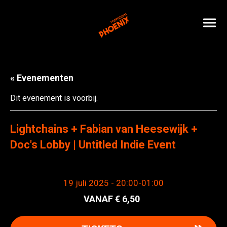
« Evenementen
Dit evenement is voorbij.
Lightchains + Fabian van Heesewijk +
Doc's Lobby | Untitled Indie Event
19 juli 2025 - 20:00
-
01:00
6,50