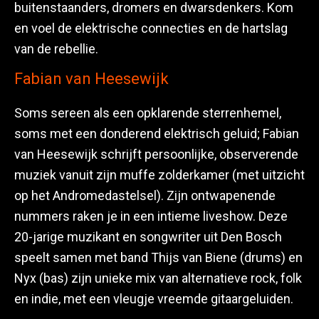
buitenstaanders, dromers en dwarsdenkers. Kom
en voel de elektrische connecties en de hartslag
van de rebellie.
Fabian van Heesewijk
Soms sereen als een opklarende sterrenhemel,
soms met een donderend elektrisch geluid; Fabian
van Heesewijk schrijft persoonlijke, observerende
muziek vanuit zijn muffe zolderkamer (met uitzicht
op het Andromedastelsel). Zijn ontwapenende
nummers raken je in een intieme liveshow. Deze
20-jarige muzikant en songwriter uit Den Bosch
speelt samen met band Thijs van Biene (drums) en
Nyx (bas) zijn unieke mix van alternatieve rock, folk
en indie, met een vleugje vreemde gitaargeluiden.