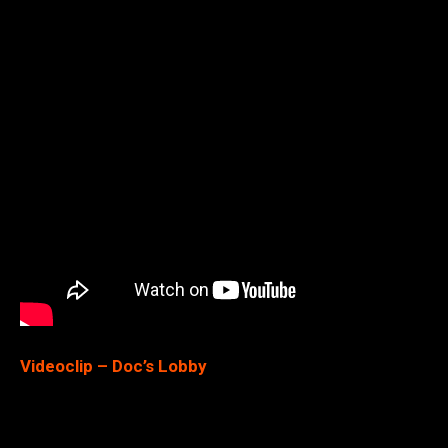
Videoclip – Doc’s Lobby