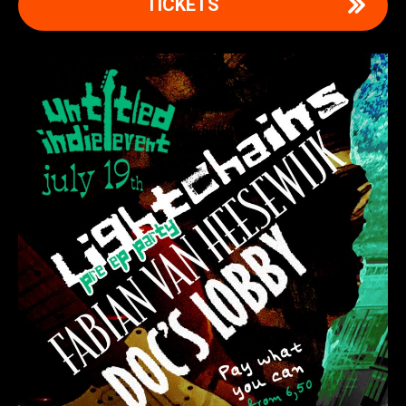
TICKETS