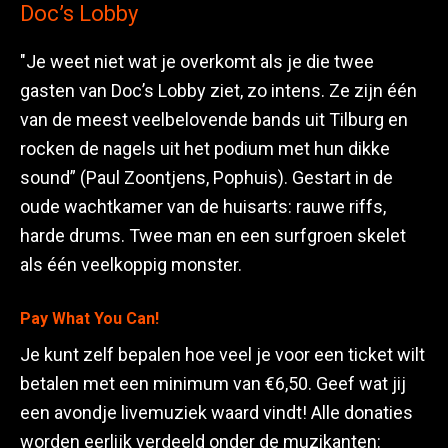
Doc’s Lobby
"Je weet niet wat je overkomt als je die twee
gasten van Doc’s Lobby ziet, zo intens. Ze zijn één
van de meest veelbelovende bands uit Tilburg en
rocken de nagels uit het podium met hun dikke
sound” (Paul Zoontjens, Pophuis). Gestart in de
oude wachtkamer van de huisarts: rauwe riffs,
harde drums. Twee man en een surfgroen skelet
als één veelkoppig monster.
Pay What You Can!
Je kunt zelf bepalen hoe veel je voor een ticket wilt
betalen met een minimum van €6,50. Geef wat jij
een avondje livemuziek waard vindt! Alle donaties
worden eerlijk verdeeld onder de muzikanten: