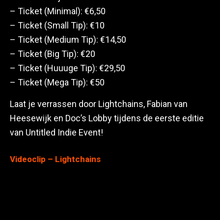
– Ticket (Minimal): €6,50
– Ticket (Small Tip): €10
– Ticket (Medium Tip): €14,50
– Ticket (Big Tip): €20
– Ticket (Huuuge Tip): €29,50
– Ticket (Mega Tip): €50
Laat je verrassen door Lightchains, Fabian van
Heesewijk en Doc’s Lobby tijdens de eerste editie
van Untitled Indie Event!
Videoclip – Lightchains