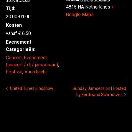
4815 HA
Netherlands
+
Tijd:
Google Maps
20:00-01:00
Kosten
6,50
Evenement
Categorieën:
Concert
,
Evenement
(concert / dj / jamsessie)
,
Festival
,
Voordracht
United Tunes Eindshow
Sunday Jamsession | Hosted
by Ferdinand Schmutzer