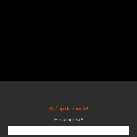
Blijf op de hoogte!
E-mailadres *