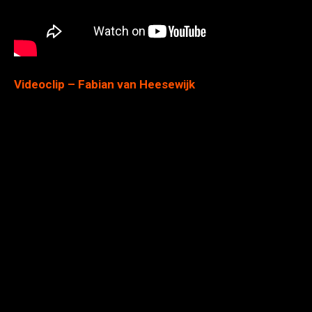
Videoclip – Fabian van Heesewijk