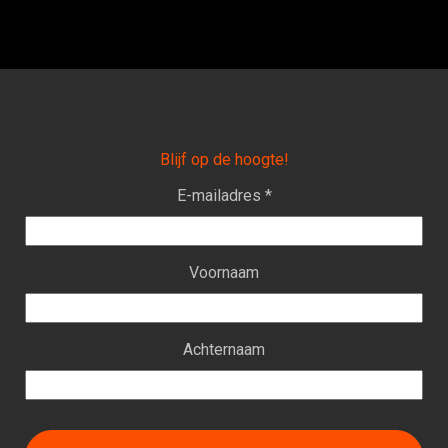
Blijf op de hoogte!
E-mailadres *
Voornaam
Achternaam