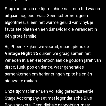
Stap met ons in de tijdmachine naar een tijd waarin
uitgaan nog puur was. Geen schermen, geen
algoritmes, alleen het warme geluid van vinyl, je
favoriete platen en een dansvloer die verandert in
één grote familie.
Bij Phoenix kijken we vooruit, maar tijdens de
Vintage Night #5
duiken we graag samen het
verleden in. Een eerbetoon aan de gouden jaren van
disco, funk, pop en dance, waar generaties
samenkomen om herinneringen op te halen én
nieuwe te maken.
Onze tijdmachine? Een volledig gerestaureerde
Stage Accompany-set met legendarische Blue
Box-speakers. Geen digitale nabootsing, maar