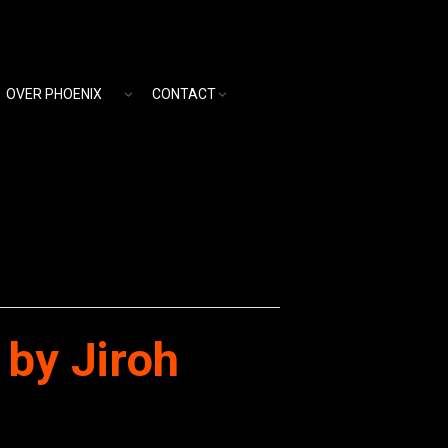
OVER PHOENIX
CONTACT
by Jiroh