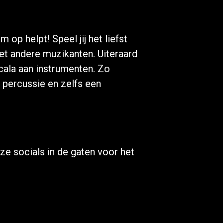
 op helpt! Speel jij het liefst
met andere muzikanten. Uiteraard
ala aan instrumenten. Zo
, percussie en zelfs een
e socials in de gaten voor het